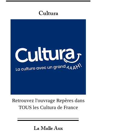
Cultura
Retrouvez l'ouvrage Repères dans
TOUS les Cultura de France
La Malle Aux