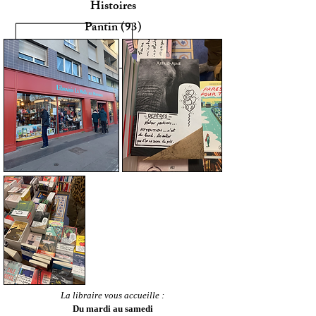
Histoires
Pantin (93)
La libraire vous accueille :
Du mardi au samedi