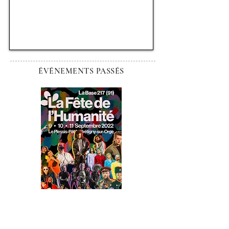
ÉVÉNEMENTS PASSÉS