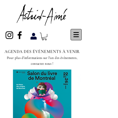
AGENDA DES ÉVÉNEMENTS À VENIR
Pour plus d'informations sur l'un des événements,
contactez nous !