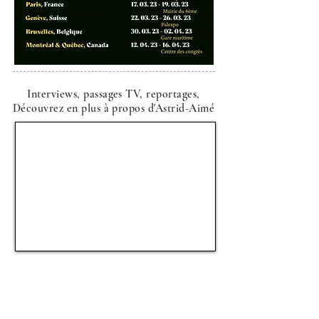
Interviews, passages TV, reportages,
Découvrez en plus à propos d'Astrid-Aimé